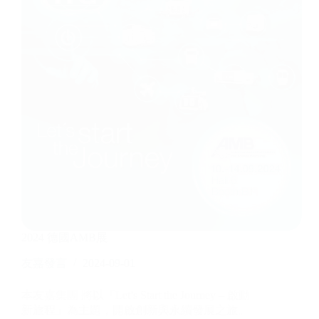
2024 德國AMB展
友嘉發言
2024-09-01
本友嘉集團 將以「Let’s Start the Journey – 啟動
新旅程」為主題，開啟創新與永續發展之旅。