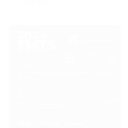
了解友嘉如何透過高精…