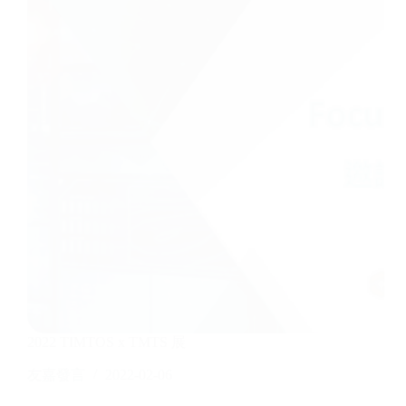
2022 TIMTOS x TMTS 展
友嘉發言
2022-02-06