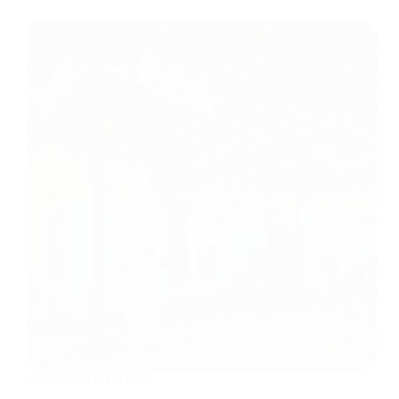
2025台北TIMTOS展