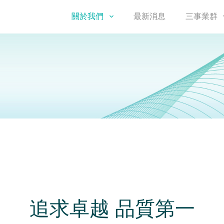
關於我們
最新消息
三事業群
追求卓越 品質第一