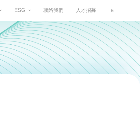
ESG
聯絡我們
人才招募
En