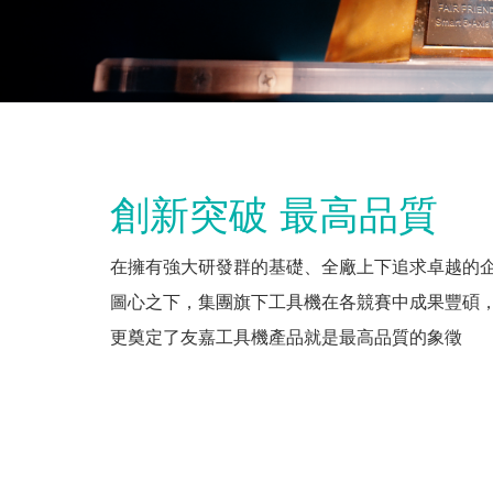
創新突破 最高品質
在擁有強大研發群的基礎、全廠上下追求卓越的
圖心之下，集團旗下工具機在各競賽中成果豐碩
更奠定了友嘉工具機產品就是最高品質的象徵