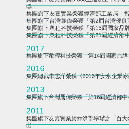
獎」
集團旗下友嘉實業榮獲經濟部工業局「
集團旗下台灣麗偉榮獲「第2屆台灣優良
集團旗下衆程科技榮獲「第15屆國家品牌玉山
集團旗下衆程科技榮獲「第21屆經濟部
2017
集團旗下衆程科技榮獲「第14屆國家品
2016
集團總裁朱志洋榮獲《2016年安永企業
2013
集團旗下台灣麗偉榮獲「第16屆經濟部
2011
集團旗下友嘉實業於經濟部舉辦之「百大
出