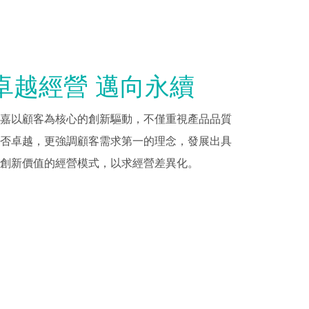
卓越經營 邁向永續
嘉以顧客為核心的創新驅動，不僅重視產品品質
否卓越，更強調顧客需求第一的理念，發展出具
創新價值的經營模式，以求經營差異化。