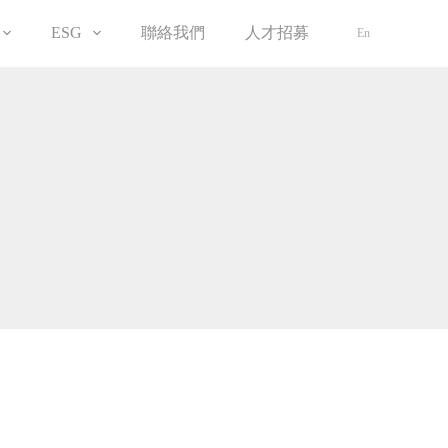
聯絡我們
人才招募
ESG
En