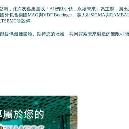
8日盛大登場，此次友嘉集團以「AI智能引領，永續未來」為主題
含德國MAG與VDF Boeringer、義大利SIGMA與RAMBA
晁TSEMC等設備。
能提供最佳體驗。期待您的蒞臨，共同探索未來製造的無限可能