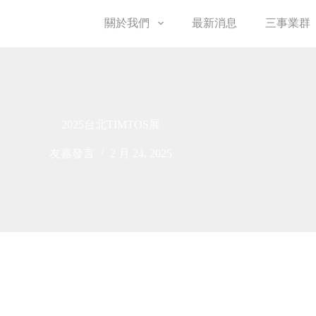
關於我們
最新消息
三事業群
2025台北TIMTOS展
友嘉發言
2 月 24, 2025