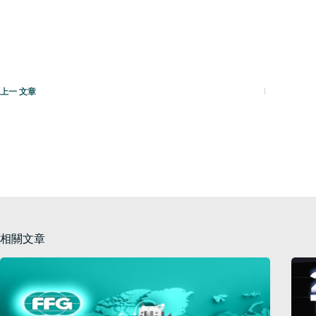
上一
文章
相關文章