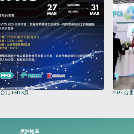
4 台北 TMTS展
2023 台北
美洲地區