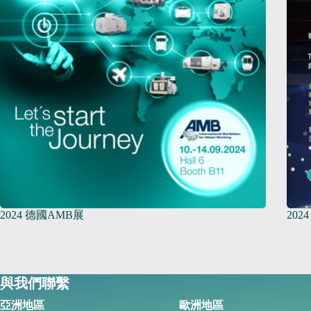
2024 德國AMB展
202
與我們聯繫
亞洲地區
歐洲地區